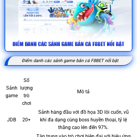
Điểm danh các sảnh game bắn cá F8BET nổi bật
Số
Sảnh
lượng
Mô tả
game
trò
chơi
Sảnh hàng đầu với đồ họa 3D lôi cuốn, vũ
JDB
20+
khí đa dạng cùng boss huyền thoại, tỷ lệ
thắng cao lên đến 97%.
Tập trung vào trò chơi hiện đại với hiệu ứng