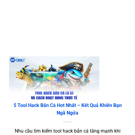
5 Tool Hack Bắn Cá Hot Nhất – Kết Quả Khiến Bạn
Ngã Ngửa
Nhu cầu tìm kiếm tool hack bắn cá tăng mạnh khi