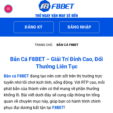
Bỏ
qua
nội
dung
ĐĂNG KÝ
ĐĂNG NHẬP
TRANG CHỦ
-
BẮN CÁ F8BET
Bắn Cá F8BET – Giải Trí Đỉnh Cao, Đổi
Thưởng Liên Tục
Bắn cá F8BET
đang tạo nên cơn sốt trên thị trường trực
tuyến nhờ lối chơi kịch tính, sống động. Với RTP cao, mỗi
phát bắn của thành viên có thể mang về phần thưởng
khổng lồ. Bài viết dưới đây sẽ cung cấp thông tin tổng
quan về chuyên mục này, giúp bạn có hành trình chinh
phục đại dương bất tận tại
F8BET
!