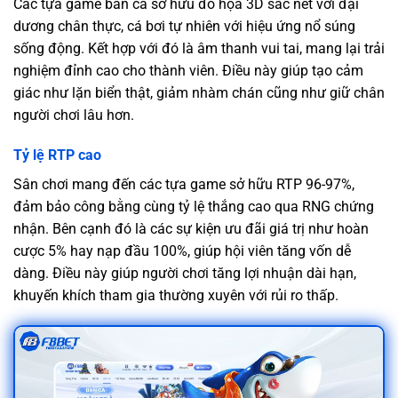
Các tựa game bắn cá sở hữu đồ họa 3D sắc nét với đại
dương chân thực, cá bơi tự nhiên với hiệu ứng nổ súng
sống động. Kết hợp với đó là âm thanh vui tai, mang lại trải
nghiệm đỉnh cao cho thành viên. Điều này giúp tạo cảm
giác như lặn biển thật, giảm nhàm chán cũng như giữ chân
người chơi lâu hơn.
Tỷ lệ RTP cao
Sân chơi mang đến các tựa game sở hữu RTP 96-97%,
đảm bảo công bằng cùng tỷ lệ thắng cao qua RNG chứng
nhận. Bên cạnh đó là các sự kiện ưu đãi giá trị như hoàn
cược 5% hay nạp đầu 100%, giúp hội viên tăng vốn dễ
dàng. Điều này giúp người chơi tăng lợi nhuận dài hạn,
khuyến khích tham gia thường xuyên với rủi ro thấp.