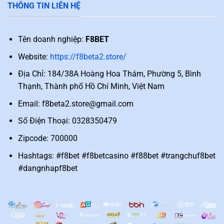
THÔNG TIN LIÊN HỆ
Tên doanh nghiệp:
F8BET
Website:
https://f8beta2.store/
Địa Chỉ: 184/38A Hoàng Hoa Thám, Phường 5, Bình
Thạnh, Thành phố Hồ Chí Minh, Việt Nam
Email:
f8beta2.store@gmail.com
Số Điện Thoại: 0328350479
Zipcode: 700000
Hashtags: #f8bet #f8betcasino #f88bet #trangchuf8bet
#dangnhapf8bet