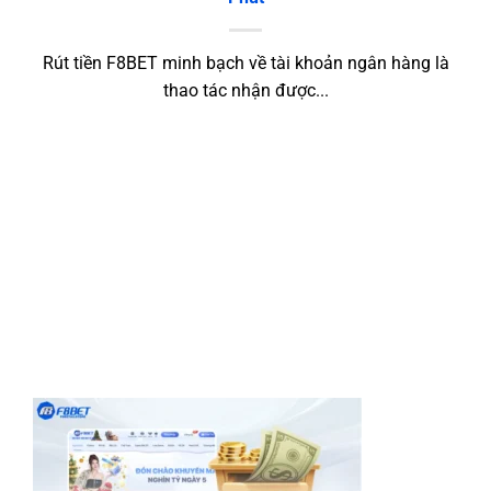
Rút tiền F8BET minh bạch về tài khoản ngân hàng là
thao tác nhận được...