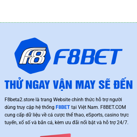
F8beta2.store là trang Website chính thức hỗ trợ người
dùng truy cập hệ thống
F8BET
tại Việt Nam. F8BET.COM
cung cấp dữ liệu về cá cược thể thao, eSports, casino trực
tuyến, xổ số và bắn cá, kèm ưu đãi nổi bật và hỗ trợ 24/7.