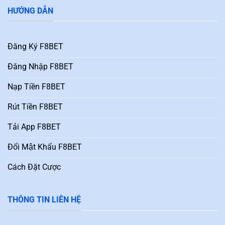
HƯỚNG DẪN
Đăng Ký F8BET
Đăng Nhập F8BET
Nạp Tiền F8BET
Rút Tiền F8BET
Tải App F8BET
Đổi Mật Khẩu F8BET
Cách Đặt Cược
THÔNG TIN LIÊN HỆ