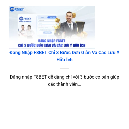
Đăng Nhập F8BET Chỉ 3 Bước Đơn Giản Và Các Lưu Ý
Hữu Ích
Đăng nhập F8BET dễ dàng chỉ với 3 bước cơ bản giúp
các thành viên...