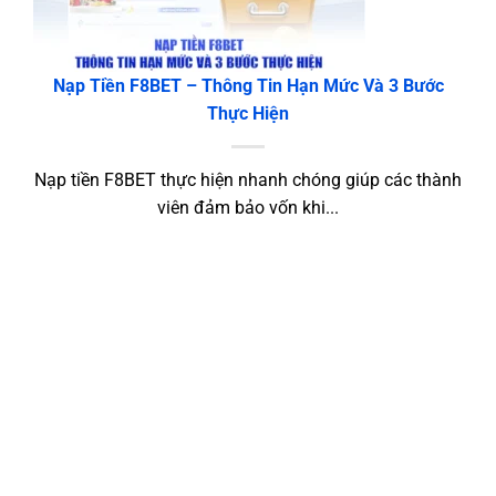
Nạp Tiền F8BET – Thông Tin Hạn Mức Và 3 Bước
Thực Hiện
Nạp tiền F8BET thực hiện nhanh chóng giúp các thành
viên đảm bảo vốn khi...