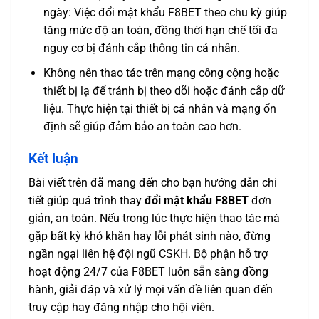
ngày: Việc đổi mật khẩu F8BET theo chu kỳ giúp
tăng mức độ an toàn, đồng thời hạn chế tối đa
nguy cơ bị đánh cắp thông tin cá nhân.
Không nên thao tác trên mạng công cộng hoặc
thiết bị lạ để tránh bị theo dõi hoặc đánh cắp dữ
liệu. Thực hiện tại thiết bị cá nhân và mạng ổn
định sẽ giúp đảm bảo an toàn cao hơn.
Kết luận
Bài viết trên đã mang đến cho bạn hướng dẫn chi
tiết giúp quá trình thay
đổi mật khẩu F8BET
đơn
giản, an toàn. Nếu trong lúc thực hiện thao tác mà
gặp bất kỳ khó khăn hay lỗi phát sinh nào, đừng
ngần ngại liên hệ đội ngũ CSKH. Bộ phận hỗ trợ
hoạt động 24/7 của F8BET luôn sẵn sàng đồng
hành, giải đáp và xử lý mọi vấn đề liên quan đến
truy cập hay đăng nhập cho hội viên.