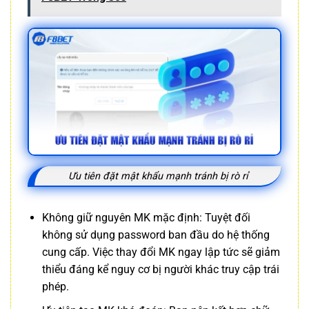
Ưu tiên đặt mật khẩu mạnh tránh bị rò rỉ
Không giữ nguyên MK mặc định: Tuyệt đối
không sử dụng password ban đầu do hệ thống
cung cấp. Việc thay đổi MK ngay lập tức sẽ giảm
thiểu đáng kể nguy cơ bị người khác truy cập trái
phép.