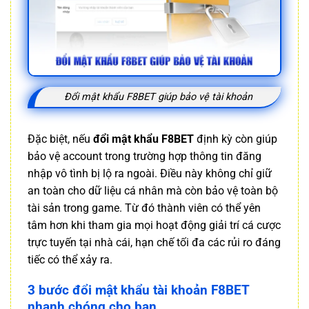
Đổi mật khẩu F8BET giúp bảo vệ tài khoản
Đặc biệt, nếu
đổi mật khẩu F8BET
định kỳ còn giúp
bảo vệ account trong trường hợp thông tin đăng
nhập vô tình bị lộ ra ngoài. Điều này không chỉ giữ
an toàn cho dữ liệu cá nhân mà còn bảo vệ toàn bộ
tài sản trong game. Từ đó thành viên có thể yên
tâm hơn khi tham gia mọi hoạt động giải trí cá cược
trực tuyến tại nhà cái, hạn chế tối đa các rủi ro đáng
tiếc có thể xảy ra.
3 bước đổi mật khẩu tài khoản F8BET
nhanh chóng cho bạn