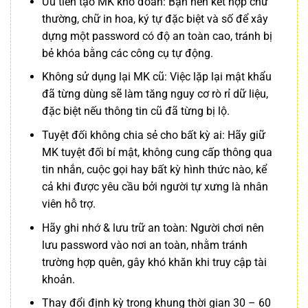
Ưu tiên tạo MK khó đoán: Bạn nên kết hợp chữ
thường, chữ in hoa, ký tự đặc biệt và số để xây
dựng một password có độ an toàn cao, tránh bị
bẻ khóa bằng các công cụ tự động.
Không sử dụng lại MK cũ: Việc lặp lại mật khẩu
đã từng dùng sẽ làm tăng nguy cơ rò rỉ dữ liệu,
đặc biệt nếu thông tin cũ đã từng bị lộ.
Tuyệt đối không chia sẻ cho bất kỳ ai: Hãy giữ
MK tuyệt đối bí mật, không cung cấp thông qua
tin nhắn, cuộc gọi hay bất kỳ hình thức nào, kể
cả khi được yêu cầu bởi người tự xưng là nhân
viên hỗ trợ.
Hãy ghi nhớ & lưu trữ an toàn: Người chơi nên
lưu password vào nơi an toàn, nhằm tránh
trường hợp quên, gây khó khăn khi truy cập tài
khoản.
Thay đổi định kỳ trong khung thời gian 30 – 60