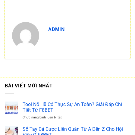
ADMIN
BÀI VIẾT MỚI NHẤT
Tool Nổ Hũ Có Thực Sự An Toàn? Giải Đáp Chi
Tiết Từ F8BET
ở
Chức năng bình luận bị tắt
Tool
Nổ
Sổ Tay Cá Cược Liên Quân Từ A Đến Z Cho Hội
Hũ
Viên Ở F8BET