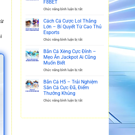
F8BET
Thực
ở
Chức năng bình luận bị tắt
Sự
Sổ
An
Tay
Toàn?
Cách Cá Cược Lol Thắng
từ
Cá
Giải
Lớn – Bí Quyết Từ Cao Thủ
Cược
Đáp
Esports
Liên
Chi
i
ở
Chức năng bình luận bị tắt
Quân
Tiết
Cách
Từ
Từ
Cá
A
F8BET
Bắn Cá Xèng Cực Đỉnh –
Cược
Đến
Mẹo Ăn Jackpot Ai Cũng
Lol
Z
Muốn Biết
Thắng
Cho
ở
Chức năng bình luận bị tắt
Lớn
Hội
Bắn
–
Viên
Cá
Bí
Ở
Bắn Cá H5 – Trải Nghiệm
Xèng
Quyết
F8BET
Săn Cá Cực Đã, Điểm
Cực
Từ
Thưởng Khủng
Đỉnh
Cao
ở
Chức năng bình luận bị tắt
–
Thủ
Bắn
Mẹo
Esports
Cá
Ăn
H5
Jackpot
–
Ai
Trải
Cũng
Nghiệm
Muốn