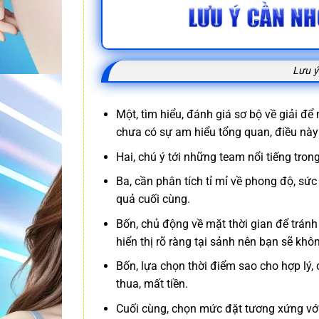
Lưu ý
Một, tìm hiểu, đánh giá sơ bộ về giải để
chưa có sự am hiểu tổng quan, điều này 
Hai, chú ý tới những team nổi tiếng tro
Ba, cần phân tích tỉ mỉ về phong độ, sức
quả cuối cùng.
Bốn, chủ động về mặt thời gian để tránh
hiển thị rõ ràng tại sảnh nên bạn sẽ khô
Bốn, lựa chọn thời điểm sao cho hợp lý, 
thua, mất tiền.
Cuối cùng, chọn mức đặt tương xứng với 