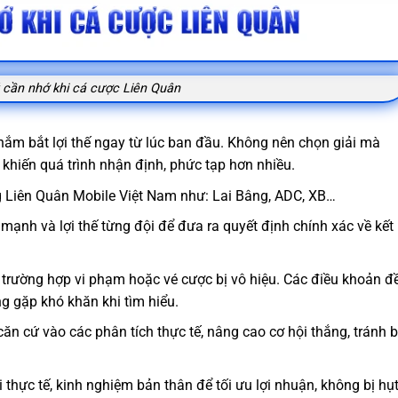
 cần nhớ khi cá cược Liên Quân
 nắm bắt lợi thế ngay từ lúc ban đầu. Không nên chọn giải mà
khiến quá trình nhận định, phức tạp hơn nhiều.
ng Liên Quân Mobile Việt Nam như: Lai Bâng, ADC, XB…
 mạnh và lợi thế từng đội để đưa ra quyết định chính xác về kết
 trường hợp vi phạm hoặc vé cược bị vô hiệu. Các điều khoản đ
ng gặp khó khăn khi tìm hiểu.
căn cứ vào các phân tích thực tế, nâng cao cơ hội thắng, tránh b
thực tế, kinh nghiệm bản thân để tối ưu lợi nhuận, không bị hụ