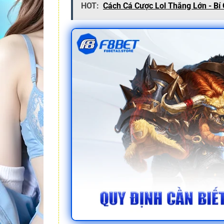
HOT:
Cách Cá Cược Lol Thắng Lớn - Bí