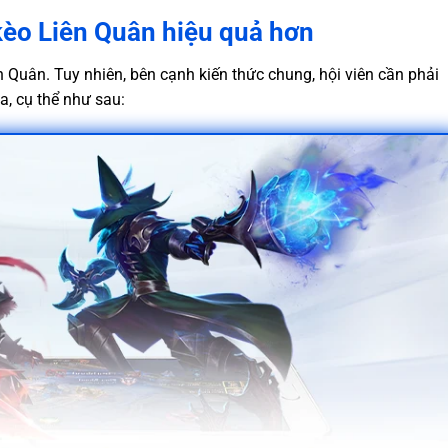
kèo Liên Quân hiệu quả hơn
 Quân. Tuy nhiên, bên cạnh kiến thức chung, hội viên cần phải
a, cụ thể như sau: