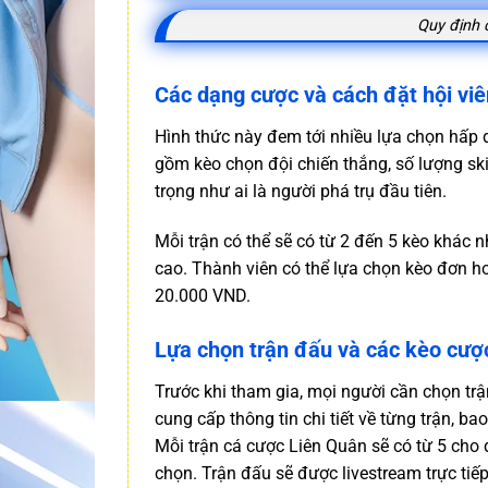
Quy định 
Các dạng cược và cách đặt hội vi
Hình thức này đem tới nhiều lựa chọn hấp d
gồm kèo chọn đội chiến thắng, số lượng skill
trọng như ai là người phá trụ đầu tiên.
Mỗi trận có thể sẽ có từ 2 đến 5 kèo khác n
cao. Thành viên có thể lựa chọn kèo đơn hoặ
20.000 VND.
Lựa chọn trận đấu và các kèo cượ
Trước khi tham gia, mọi người cần chọn t
cung cấp thông tin chi tiết về từng trận, ba
Mỗi trận cá cược Liên Quân sẽ có từ 5 cho 
chọn. Trận đấu sẽ được livestream trực tiếp