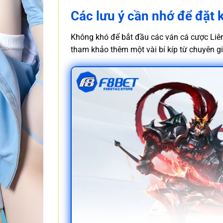
Các lưu ý cần nhớ để đặt 
Không khó để bắt đầu các ván cá cược Liên
tham khảo thêm một vài bí kíp từ chuyên gi