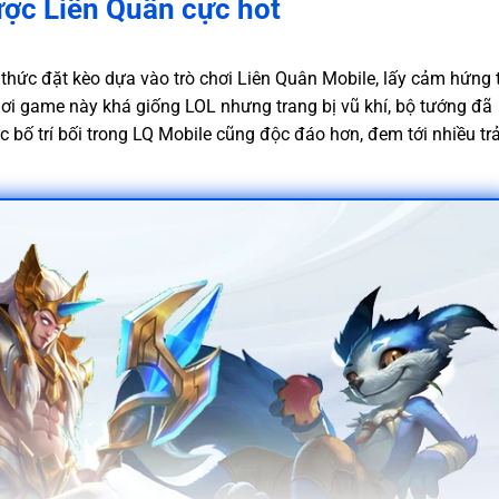
ược Liên Quân cực hot
 thức đặt kèo dựa vào trò chơi Liên Quân Mobile, lấy cảm hứng 
ơi game này khá giống LOL nhưng trang bị vũ khí, bộ tướng đã
c bố trí bối trong LQ Mobile cũng độc đáo hơn, đem tới nhiều trả